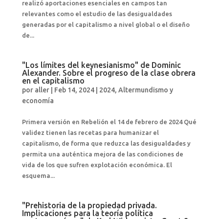
realizó aportaciones esenciales en campos tan
relevantes como el estudio de las desigualdades
generadas por el capitalismo a nivel global o el diseño
de...
"Los límites del keynesianismo" de Dominic
Alexander. Sobre el progreso de la clase obrera
en el capitalismo
por
aller
|
Feb 14, 2024
|
2024
,
Altermundismo y
economía
Primera versión en Rebelión el 14 de febrero de 2024 Qué
validez tienen las recetas para humanizar el
capitalismo, de forma que reduzca las desigualdades y
permita una auténtica mejora de las condiciones de
vida de los que sufren explotación económica. El
esquema...
"Prehistoria de la propiedad privada.
Implicaciones para la teoría política