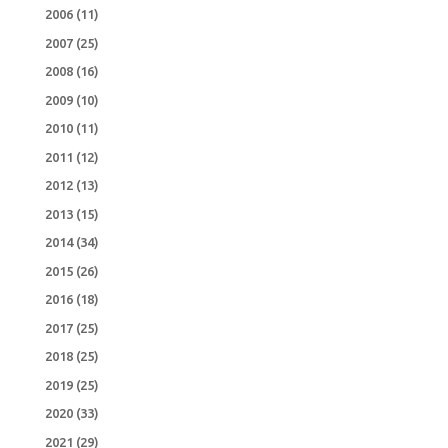
2006
(11)
2007
(25)
2008
(16)
2009
(10)
2010
(11)
2011
(12)
2012
(13)
2013
(15)
2014
(34)
2015
(26)
2016
(18)
2017
(25)
2018
(25)
2019
(25)
2020
(33)
2021
(29)