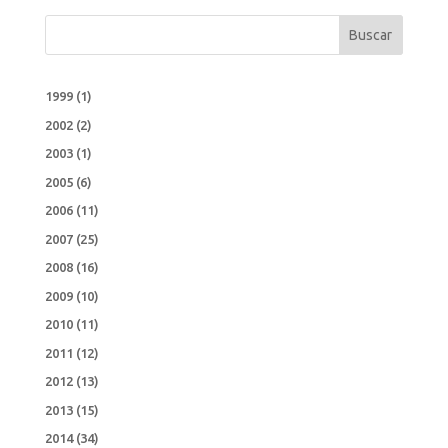
Buscar
1999
(1)
2002
(2)
2003
(1)
2005
(6)
2006
(11)
2007
(25)
2008
(16)
2009
(10)
2010
(11)
2011
(12)
2012
(13)
2013
(15)
2014
(34)