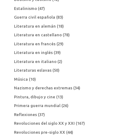
Estalinismo
(47)
Guerra civil española
(83)
Literatura en alemán
(18)
Literatura en castellano
(78)
Literatura en francés
(29)
Literatura en inglés
(39)
Literatura en italiano
(2)
Literaturas eslavas
(50)
Música
(10)
Nazismo y derechas extremas
(34)
Pintura, dibujo y cine
(13)
Primera guerra mundial
(26)
Reflexiones
(37)
Revoluciones del siglo XX y XXI
(167)
Revoluciones pre-siglo XX
(44)