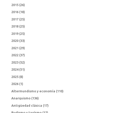
2015
(26)
2016
(18)
2017
(25)
2018
(25)
2019
(25)
2020
(33)
2021
(29)
2022
(37)
2023
(52)
2024
(51)
2025
(8)
2026
(1)
Altermundismo y economía
(110)
Anarquismo
(136)
Antigüedad clásica
(17)
Budismo y taoísmo
(12)