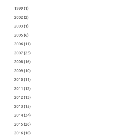
1999
(1)
2002
(2)
2003
(1)
2005
(6)
2006
(11)
2007
(25)
2008
(16)
2009
(10)
2010
(11)
2011
(12)
2012
(13)
2013
(15)
2014
(34)
2015
(26)
2016
(18)