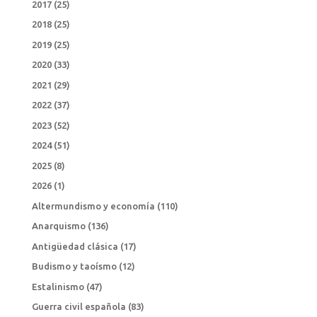
2017
(25)
2018
(25)
2019
(25)
2020
(33)
2021
(29)
2022
(37)
2023
(52)
2024
(51)
2025
(8)
2026
(1)
Altermundismo y economía
(110)
Anarquismo
(136)
Antigüedad clásica
(17)
Budismo y taoísmo
(12)
Estalinismo
(47)
Guerra civil española
(83)