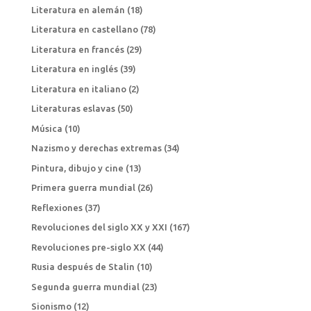
Literatura en alemán
(18)
Literatura en castellano
(78)
Literatura en francés
(29)
Literatura en inglés
(39)
Literatura en italiano
(2)
Literaturas eslavas
(50)
Música
(10)
Nazismo y derechas extremas
(34)
Pintura, dibujo y cine
(13)
Primera guerra mundial
(26)
Reflexiones
(37)
Revoluciones del siglo XX y XXI
(167)
Revoluciones pre-siglo XX
(44)
Rusia después de Stalin
(10)
Segunda guerra mundial
(23)
Sionismo
(12)