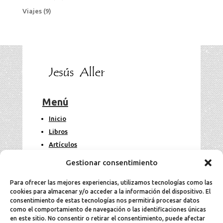
Viajes
(9)
Menú
Inicio
Libros
Artículos
Fotos
Gestionar consentimiento
Contacto
Para ofrecer las mejores experiencias, utilizamos tecnologías como las
cookies para almacenar y/o acceder a la información del dispositivo. El
Legal
consentimiento de estas tecnologías nos permitirá procesar datos
como el comportamiento de navegación o las identificaciones únicas
en este sitio. No consentir o retirar el consentimiento, puede afectar
Aviso Legal