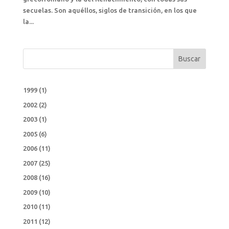
secuelas. Son aquéllos, siglos de transición, en los que
la...
Buscar
1999
(1)
2002
(2)
2003
(1)
2005
(6)
2006
(11)
2007
(25)
2008
(16)
2009
(10)
2010
(11)
2011
(12)