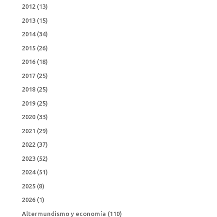
2012
(13)
2013
(15)
2014
(34)
2015
(26)
2016
(18)
2017
(25)
2018
(25)
2019
(25)
2020
(33)
2021
(29)
2022
(37)
2023
(52)
2024
(51)
2025
(8)
2026
(1)
Altermundismo y economía
(110)