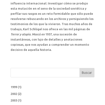
influencia internacional. Investigar cómo se produjo
esta mutación en el seno de la sociedad soviética y
perfilar sus rasgos es un reto formidable que sólo puede
resolverse rebuscando en los archivos y persiguiendo los
testimonios de los que la vivieron. Tras muchos años de
trabajo, Karl Schlögel nos ofrece en las mil páginas de
Terror y utopía. Moscú en
1937, una sucesión de
instantáneas, con lujo de detalles y anotaciones
copiosas, que nos ayudan a comprender un momento
decisivo de aquella historia.
Buscar
1999
(1)
2002
(2)
2003
(1)