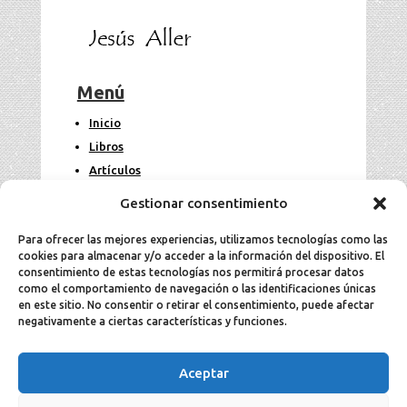
Menú
Inicio
Libros
Artículos
Fotos
Gestionar consentimiento
Contacto
Para ofrecer las mejores experiencias, utilizamos tecnologías como las
cookies para almacenar y/o acceder a la información del dispositivo. El
Legal
consentimiento de estas tecnologías nos permitirá procesar datos
como el comportamiento de navegación o las identificaciones únicas
en este sitio. No consentir o retirar el consentimiento, puede afectar
Aviso Legal
negativamente a ciertas características y funciones.
Política de cookies
Política de privacidad
Aceptar