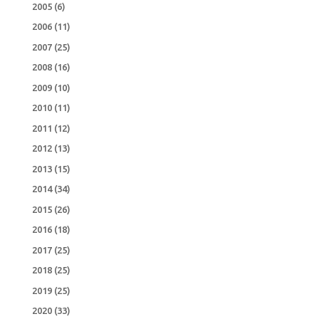
2005
(6)
2006
(11)
2007
(25)
2008
(16)
2009
(10)
2010
(11)
2011
(12)
2012
(13)
2013
(15)
2014
(34)
2015
(26)
2016
(18)
2017
(25)
2018
(25)
2019
(25)
2020
(33)