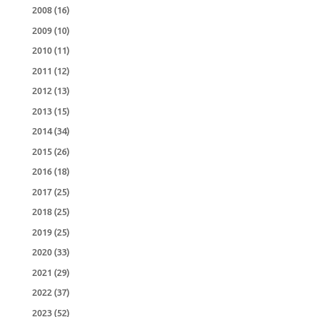
2008
(16)
2009
(10)
2010
(11)
2011
(12)
2012
(13)
2013
(15)
2014
(34)
2015
(26)
2016
(18)
2017
(25)
2018
(25)
2019
(25)
2020
(33)
2021
(29)
2022
(37)
2023
(52)