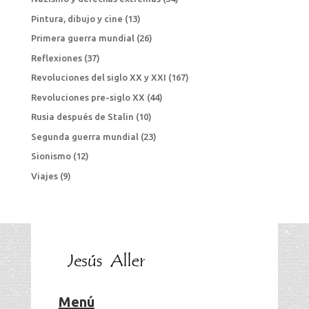
Pintura, dibujo y cine
(13)
Primera guerra mundial
(26)
Reflexiones
(37)
Revoluciones del siglo XX y XXI
(167)
Revoluciones pre-siglo XX
(44)
Rusia después de Stalin
(10)
Segunda guerra mundial
(23)
Sionismo
(12)
Viajes
(9)
Menú