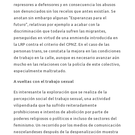
represores a defensores y en consecuencia los abusos
son denunciados sin los recelos que antes existían. Se
anotan sin embargo algunas “Esperanzas para el
futuro”, relativas por ejemplo a acabar con la
discriminación que todavía sufren las migrantes,
perseguidas en virtud de una enmienda introducida en
la LRP contra el criterio del CPNZ. En el caso de las
personas trans, se constata la mejora en las condiciones
de trabajo en la calle, aunque es necesario avanzar aún
mucho en las relaciones con la policía de este colectivo,
especialmente maltratado.
A vueltas con el trabajo sexual
Es interesante la exploración que se realiza de la
percepción social del trabajo sexual, una actividad
vilipendiada que ha sufrido reiteradamente
prohibiciones e intentos de abolición por parte de
poderes religiosos o políticos e incluso de sectores del
feminismo. Un recorrido por los medios de comunicación
neozelandeses después de la despenalización muestra