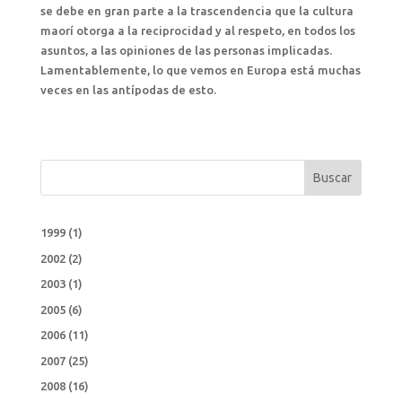
se debe en gran parte a la trascendencia que la cultura
maorí otorga a la reciprocidad y al respeto, en todos los
asuntos, a las opiniones de las personas implicadas.
Lamentablemente, lo que vemos en Europa está muchas
veces en las antípodas de esto.
Buscar
1999
(1)
2002
(2)
2003
(1)
2005
(6)
2006
(11)
2007
(25)
2008
(16)