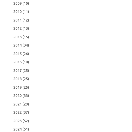
2009
(10)
2010
(11)
2011
(12)
2012
(13)
2013
(15)
2014
(34)
2015
(26)
2016
(18)
2017
(25)
2018
(25)
2019
(25)
2020
(33)
2021
(29)
2022
(37)
2023
(52)
2024
(51)