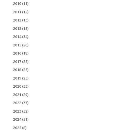
2010
(11)
2011
(12)
2012
(13)
2013
(15)
2014
(34)
2015
(26)
2016
(18)
2017
(25)
2018
(25)
2019
(25)
2020
(33)
2021
(29)
2022
(37)
2023
(52)
2024
(51)
2025
(8)