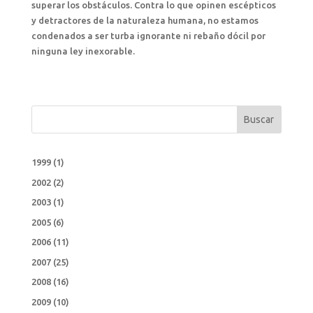
superar los obstáculos. Contra lo que opinen escépticos
y detractores de la naturaleza humana, no estamos
condenados a ser turba ignorante ni rebaño dócil por
ninguna ley inexorable.
Buscar
1999
(1)
2002
(2)
2003
(1)
2005
(6)
2006
(11)
2007
(25)
2008
(16)
2009
(10)