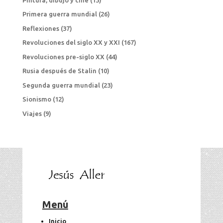
Primera guerra mundial
(26)
Reflexiones
(37)
Revoluciones del siglo XX y XXI
(167)
Revoluciones pre-siglo XX
(44)
Rusia después de Stalin
(10)
Segunda guerra mundial
(23)
Sionismo
(12)
Viajes
(9)
Menú
Inicio