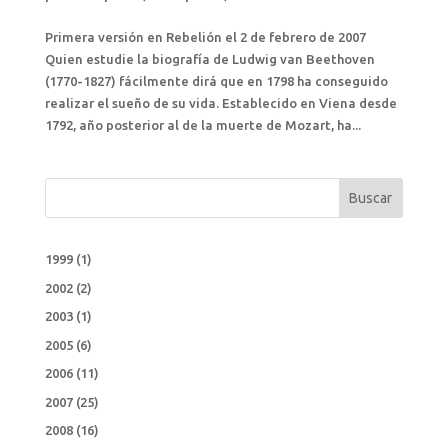
Primera versión en Rebelión el 2 de febrero de 2007
Quien estudie la biografía de Ludwig van Beethoven
(1770-1827) fácilmente dirá que en 1798 ha conseguido
realizar el sueño de su vida. Establecido en Viena desde
1792, año posterior al de la muerte de Mozart, ha...
Buscar
1999
(1)
2002
(2)
2003
(1)
2005
(6)
2006
(11)
2007
(25)
2008
(16)