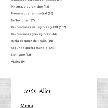
Pintura, dibujo y cine
(13)
Primera guerra mundial
(26)
Reflexiones
(37)
Revoluciones del siglo XX y XXI
(167)
Revoluciones pre-siglo XX
(44)
Rusia después de Stalin
(10)
Segunda guerra mundial
(23)
Sionismo
(12)
Viajes
(9)
Menú