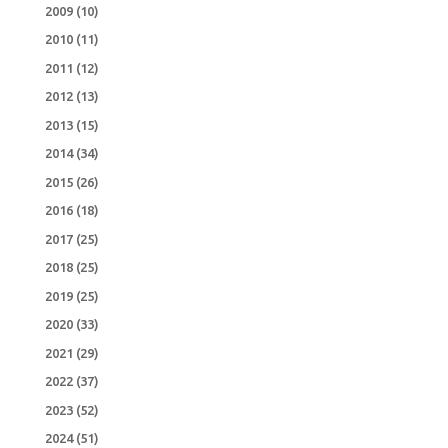
2009
(10)
2010
(11)
2011
(12)
2012
(13)
2013
(15)
2014
(34)
2015
(26)
2016
(18)
2017
(25)
2018
(25)
2019
(25)
2020
(33)
2021
(29)
2022
(37)
2023
(52)
2024
(51)