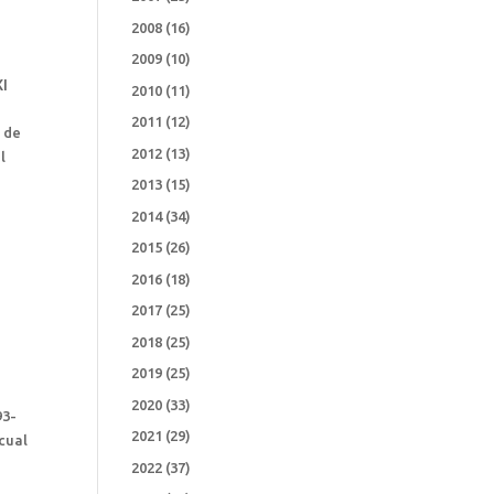
2008
(16)
2009
(10)
XI
2010
(11)
2011
(12)
 de
2012
(13)
l
2013
(15)
2014
(34)
2015
(26)
2016
(18)
a
2017
(25)
2018
(25)
2019
(25)
2020
(33)
93-
2021
(29)
 cual
2022
(37)